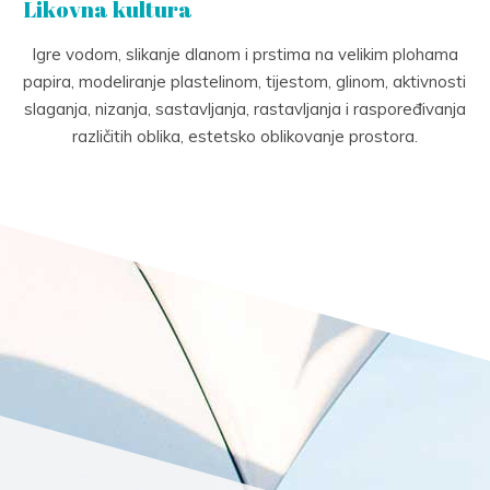
Likovna kultura
Igre vodom, slikanje dlanom i prstima na velikim plohama
papira, modeliranje plastelinom, tijestom, glinom, aktivnosti
slaganja, nizanja, sastavljanja, rastavljanja i raspoređivanja
različitih oblika, estetsko oblikovanje prostora.