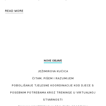
READ MORE
NOVE OBJAVE
JEŽIMIROVA KUĆICA
ČITAM, PIŠEM I RAZUMIJEM
POBOLJŠANJE TJELESNE KOORDINACIJE KOD DJECE S
POSEBNIM POTREBAMA KROZ TRENINGE U VIRTUALNOJ
STVARNOSTI