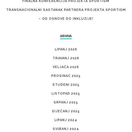
FINALNA KONFERENCIJA PROJEKTA SPORTISM
TRANSNACIONALNI SASTANAK PARTNERA PROJEKTA SPORTISM
– OD OSNOVE DO INKLUZIJE!
ARHIVA
LIPANJ 2026
TRAVANJ 2026
VELJAČA 2026
PROSINAC 2025
STUDENI 2025
LISTOPAD 2025
SRPANJ 2025
SIJEČANJ 2025
LIPANJ 2024
SVIBANJ 2024