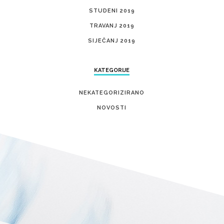
STUDENI 2019
TRAVANJ 2019
SIJEČANJ 2019
KATEGORIJE
NEKATEGORIZIRANO
NOVOSTI