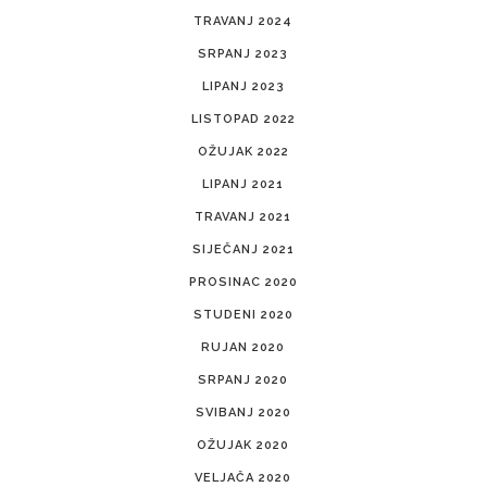
TRAVANJ 2024
SRPANJ 2023
LIPANJ 2023
LISTOPAD 2022
OŽUJAK 2022
LIPANJ 2021
TRAVANJ 2021
SIJEČANJ 2021
PROSINAC 2020
STUDENI 2020
RUJAN 2020
SRPANJ 2020
SVIBANJ 2020
OŽUJAK 2020
VELJAČA 2020