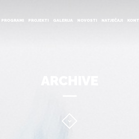
PROGRAMI
PROJEKTI
GALERIJA
NOVOSTI
NATJEČAJI
KONT
ARCHIVE