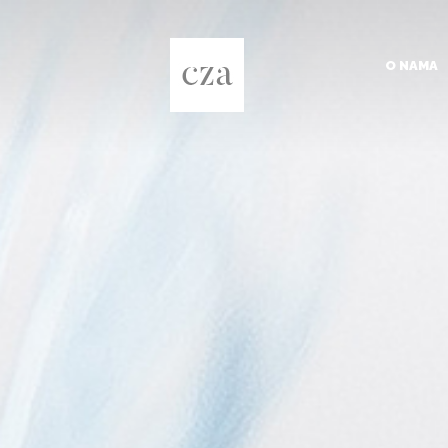
O NAMA