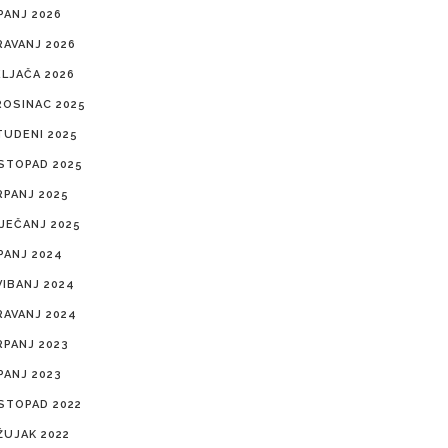
PANJ 2026
RAVANJ 2026
ELJAČA 2026
ROSINAC 2025
TUDENI 2025
ISTOPAD 2025
RPANJ 2025
IJEČANJ 2025
PANJ 2024
VIBANJ 2024
RAVANJ 2024
RPANJ 2023
PANJ 2023
ISTOPAD 2022
ŽUJAK 2022