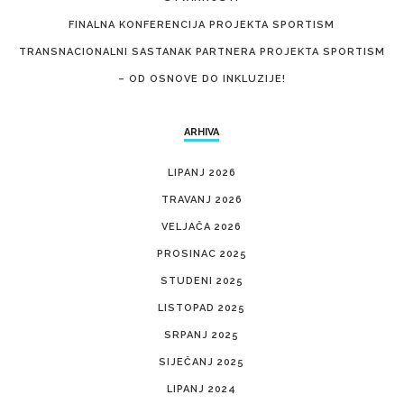
FINALNA KONFERENCIJA PROJEKTA SPORTISM
TRANSNACIONALNI SASTANAK PARTNERA PROJEKTA SPORTISM
– OD OSNOVE DO INKLUZIJE!
ARHIVA
LIPANJ 2026
TRAVANJ 2026
VELJAČA 2026
PROSINAC 2025
STUDENI 2025
LISTOPAD 2025
SRPANJ 2025
SIJEČANJ 2025
LIPANJ 2024