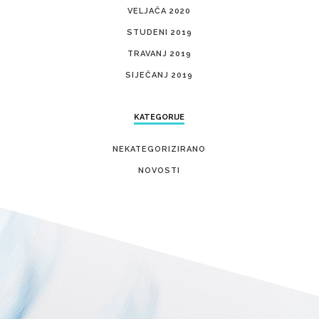
VELJAČA 2020
STUDENI 2019
TRAVANJ 2019
SIJEČANJ 2019
KATEGORIJE
NEKATEGORIZIRANO
NOVOSTI