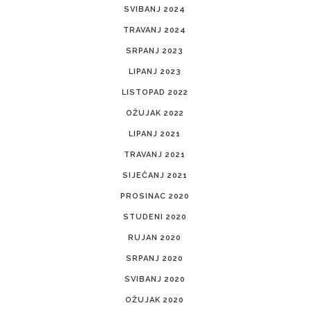
SVIBANJ 2024
TRAVANJ 2024
SRPANJ 2023
LIPANJ 2023
LISTOPAD 2022
OŽUJAK 2022
LIPANJ 2021
TRAVANJ 2021
SIJEČANJ 2021
PROSINAC 2020
STUDENI 2020
RUJAN 2020
SRPANJ 2020
SVIBANJ 2020
OŽUJAK 2020